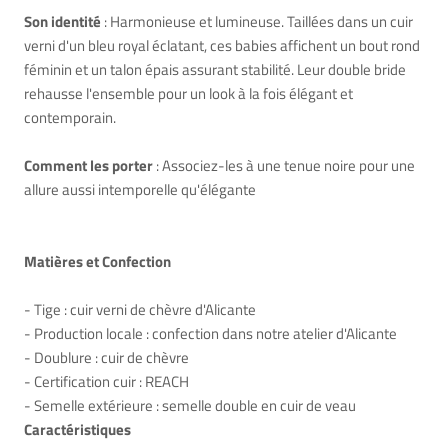
Son identité
: Harmonieuse et lumineuse. Taillées dans un cuir
verni d'un bleu royal éclatant, ces babies affichent un bout rond
féminin et un talon épais assurant stabilité. Leur double bride
rehausse l'ensemble pour un look à la fois élégant et
contemporain.
Comment les porter
: Associez-les à une tenue noire pour une
allure aussi intemporelle qu'élégante
Matières et Confection
- Tige : cuir verni de chèvre d'Alicante
- Production locale : confection dans notre atelier d'Alicante
- Doublure : cuir de chèvre
- Certification cuir : REACH
- Semelle extérieure : semelle double en cuir de veau
Caractéristiques