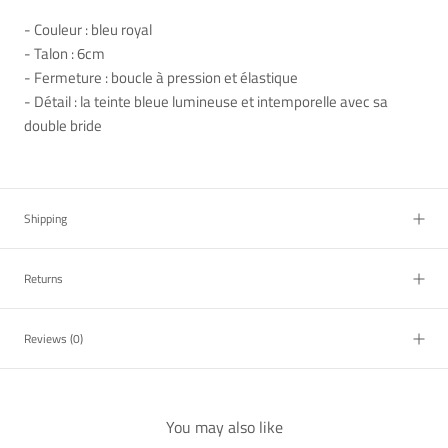
- Couleur : bleu royal
- Talon : 6cm
- Fermeture : boucle à pression et élastique
- Détail : la teinte bleue lumineuse et intemporelle avec sa
double bride
Shipping
Returns
Reviews
(0)
You may also like