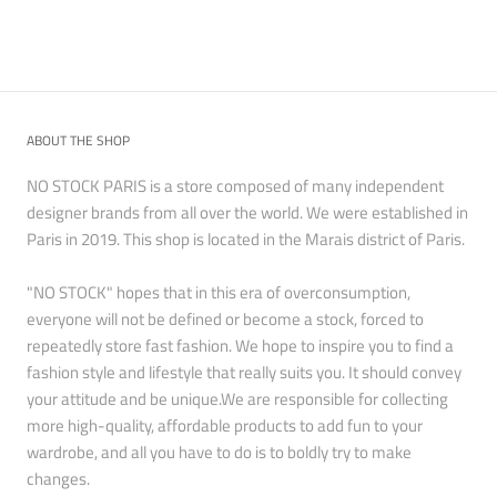
ABOUT THE SHOP
NO STOCK PARIS is a store composed of many independent
designer brands from all over the world. We were established in
Paris in 2019. This shop is located in the Marais district of Paris.
"NO STOCK" hopes that in this era of overconsumption,
everyone will not be defined or become a stock, forced to
repeatedly store fast fashion. We hope to inspire you to find a
fashion style and lifestyle that really suits you. It should convey
your attitude and be unique.We are responsible for collecting
more high-quality, affordable products to add fun to your
wardrobe, and all you have to do is to boldly try to make
changes.